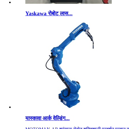
Yaskawa रोबोट लास...
यास्कावा आर्क वेल्डिंग...