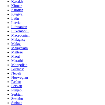
Kazakh
Khmer
Kurdish
Kyrgyz
Latin
Latvian
Lithuanian
Luxembou..
Macedonian
Malagasy
Malay
Malayalam
Maltese
Maori
Marathi
Mongolian
Burmese
Nepali
Norwegian
Pashto
Persian
Punjabi
Serbian
Sesotho
Sinhala