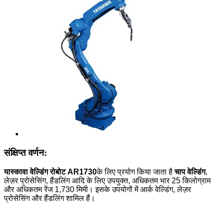
संक्षिप्त वर्णन:
यास्कावा वेल्डिंग रोबोट AR1730
के लिए प्रयोग किया जाता है
चाप वेल्डिंग
,
लेज़र प्रोसेसिंग, हैंडलिंग आदि के लिए उपयुक्त, अधिकतम भार 25 किलोग्राम
और अधिकतम रेंज 1,730 मिमी। इसके उपयोगों में आर्क वेल्डिंग, लेज़र
प्रोसेसिंग और हैंडलिंग शामिल हैं।