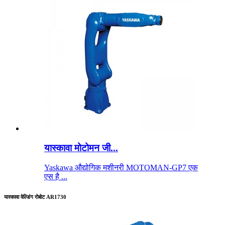
यास्कावा मोटोमन जी...
Yaskawa औद्योगिक मशीनरी MOTOMAN-GP7 एक
एस है ...
यास्कावा वेल्डिंग रोबोट AR1730