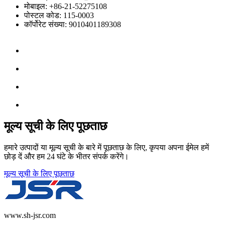
मोबाइल: +86-21-52275108
पोस्टल कोड: 115-0003
कॉर्पोरेट संख्या: 9010401189308
मूल्य सूची के लिए पूछताछ
हमारे उत्पादों या मूल्य सूची के बारे में पूछताछ के लिए, कृपया अपना ईमेल हमें
छोड़ दें और हम 24 घंटे के भीतर संपर्क करेंगे।
मूल्य सूची के लिए पूछताछ
www.sh-jsr.com