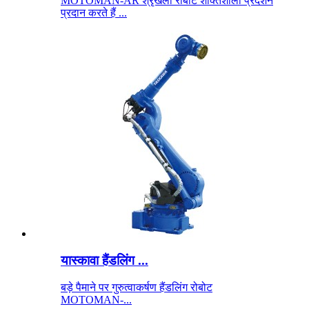
MOTOMAN-AR श्रृंखला रोबोट शक्तिशाली प्रदर्शन
प्रदान करते हैं ...
यास्कावा हैंडलिंग ...
बड़े पैमाने पर गुरुत्वाकर्षण हैंडलिंग रोबोट
MOTOMAN-...