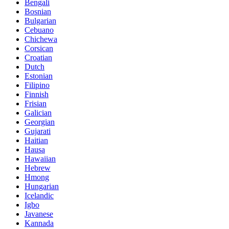
Bengali
Bosnian
Bulgarian
Cebuano
Chichewa
Corsican
Croatian
Dutch
Estonian
Filipino
Finnish
Frisian
Galician
Georgian
Gujarati
Haitian
Hausa
Hawaiian
Hebrew
Hmong
Hungarian
Icelandic
Igbo
Javanese
Kannada