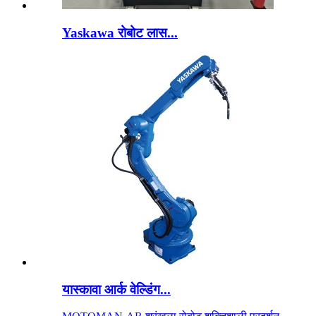
Yaskawa रोबोट लास...
यास्कावा आर्क वेल्डिंग...