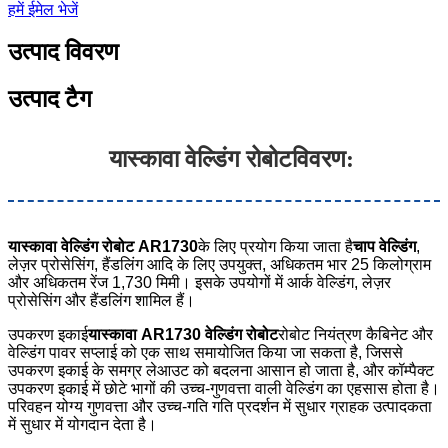
हमें ईमेल भेजें
उत्पाद विवरण
उत्पाद टैग
यास्कावा वेल्डिंग रोबोट
विवरण:
यास्कावा वेल्डिंग रोबोट AR1730
के लिए प्रयोग किया जाता है
चाप वेल्डिंग
,
लेज़र प्रोसेसिंग, हैंडलिंग आदि के लिए उपयुक्त, अधिकतम भार 25 किलोग्राम
और अधिकतम रेंज 1,730 मिमी। इसके उपयोगों में आर्क वेल्डिंग, लेज़र
प्रोसेसिंग और हैंडलिंग शामिल हैं।
उपकरण इकाई
यास्कावा AR1730 वेल्डिंग रोबोट
रोबोट नियंत्रण कैबिनेट और
वेल्डिंग पावर सप्लाई को एक साथ समायोजित किया जा सकता है, जिससे
उपकरण इकाई के समग्र लेआउट को बदलना आसान हो जाता है, और कॉम्पैक्ट
उपकरण इकाई में छोटे भागों की उच्च-गुणवत्ता वाली वेल्डिंग का एहसास होता है।
परिवहन योग्य गुणवत्ता और उच्च-गति गति प्रदर्शन में सुधार ग्राहक उत्पादकता
में सुधार में योगदान देता है।