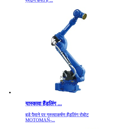
प्रदान करते हैं ...
यास्कावा हैंडलिंग ...
बड़े पैमाने पर गुरुत्वाकर्षण हैंडलिंग रोबोट
MOTOMAN-...