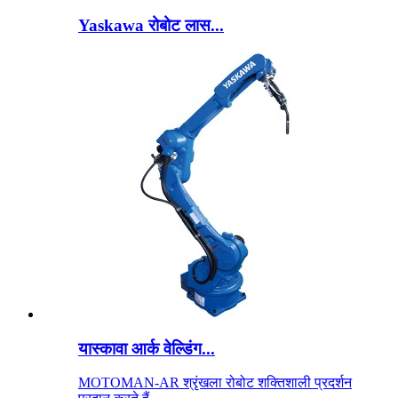
Yaskawa रोबोट लास...
यास्कावा आर्क वेल्डिंग...
MOTOMAN-AR श्रृंखला रोबोट शक्तिशाली प्रदर्शन