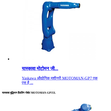
यास्कावा मोटोमन जी...
Yaskawa औद्योगिक मशीनरी MOTOMAN-GP7 एक
एस है ...
यास्कावा बुद्धिमान हैंडलिंग रोबोट MOTOMAN-GP35L