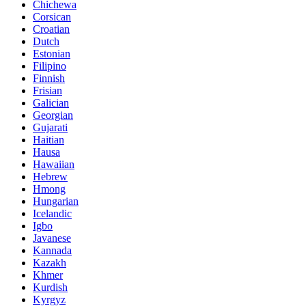
Chichewa
Corsican
Croatian
Dutch
Estonian
Filipino
Finnish
Frisian
Galician
Georgian
Gujarati
Haitian
Hausa
Hawaiian
Hebrew
Hmong
Hungarian
Icelandic
Igbo
Javanese
Kannada
Kazakh
Khmer
Kurdish
Kyrgyz