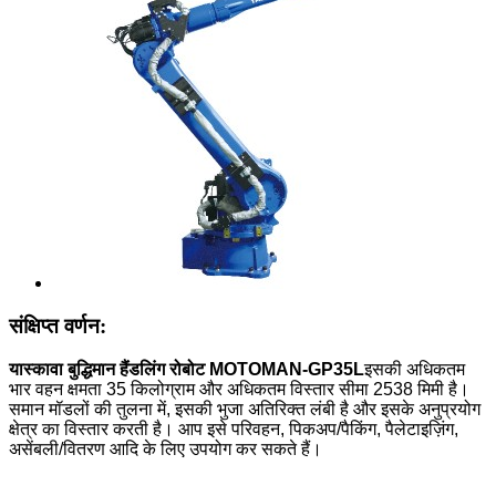
संक्षिप्त वर्णन:
यास्कावा बुद्धिमान हैंडलिंग रोबोट MOTOMAN-GP35L
इसकी अधिकतम
भार वहन क्षमता 35 किलोग्राम और अधिकतम विस्तार सीमा 2538 मिमी है।
समान मॉडलों की तुलना में, इसकी भुजा अतिरिक्त लंबी है और इसके अनुप्रयोग
क्षेत्र का विस्तार करती है। आप इसे परिवहन, पिकअप/पैकिंग, पैलेटाइज़िंग,
असेंबली/वितरण आदि के लिए उपयोग कर सकते हैं।