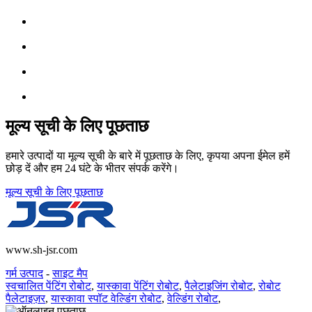
मूल्य सूची के लिए पूछताछ
हमारे उत्पादों या मूल्य सूची के बारे में पूछताछ के लिए, कृपया अपना ईमेल हमें
छोड़ दें और हम 24 घंटे के भीतर संपर्क करेंगे।
मूल्य सूची के लिए पूछताछ
www.sh-jsr.com
गर्म उत्पाद
-
साइट मैप
स्वचालित पेंटिंग रोबोट
,
यास्कावा पेंटिंग रोबोट
,
पैलेटाइजिंग रोबोट
,
रोबोट
पैलेटाइज़र
,
यास्कावा स्पॉट वेल्डिंग रोबोट
,
वेल्डिंग रोबोट
,