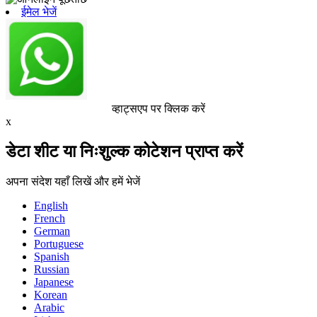
ईमेल भेजें
व्हाट्सएप पर क्लिक करें
x
डेटा शीट या निःशुल्क कोटेशन प्राप्त करें
अपना संदेश यहाँ लिखें और हमें भेजें
English
French
German
Portuguese
Spanish
Russian
Japanese
Korean
Arabic