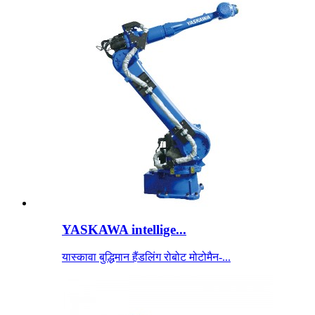
YASKAWA intellige...
यास्कावा बुद्धिमान हैंडलिंग रोबोट मोटोमैन-...