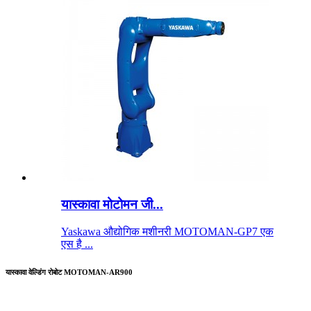
यास्कावा मोटोमन जी...
Yaskawa औद्योगिक मशीनरी MOTOMAN-GP7 एक
एस है ...
यास्कावा वेल्डिंग रोबोट MOTOMAN-AR900