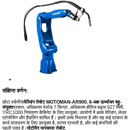
संक्षिप्त वर्णन:
छोटा वर्कपीस
वेल्डिंग रोबोट MOTOMAN-AR900
,
6-अक्ष ऊर्ध्वाधर बहु-
संयुक्त
प्रकार, अधिकतम पेलोड 7 किग्रा, अधिकतम क्षैतिज बढ़ाव 927 मिमी,
YRC1000 नियंत्रण कैबिनेट के लिए उपयुक्त, उपयोगों में आर्क वेल्डिंग, लेज़र
प्रोसेसिंग और हैंडलिंग शामिल हैं। इसमें उच्च स्थिरता है और यह कई प्रकार के
कार्य वातावरण के लिए उपयुक्त है, लागत प्रभावी है, और कई कंपनियों की
पहली पसंद है।
मोटोमैन यास्कावा रोबोट
.