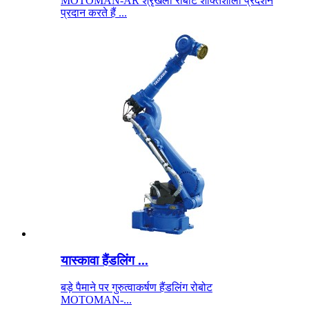
MOTOMAN-AR श्रृंखला रोबोट शक्तिशाली प्रदर्शन
प्रदान करते हैं ...
यास्कावा हैंडलिंग ...
बड़े पैमाने पर गुरुत्वाकर्षण हैंडलिंग रोबोट
MOTOMAN-...