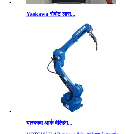
Yaskawa रोबोट लास...
यास्कावा आर्क वेल्डिंग...