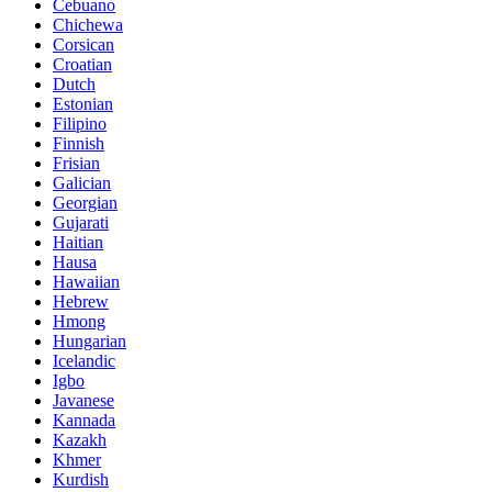
Cebuano
Chichewa
Corsican
Croatian
Dutch
Estonian
Filipino
Finnish
Frisian
Galician
Georgian
Gujarati
Haitian
Hausa
Hawaiian
Hebrew
Hmong
Hungarian
Icelandic
Igbo
Javanese
Kannada
Kazakh
Khmer
Kurdish