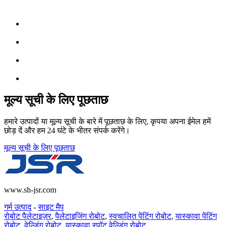
मूल्य सूची के लिए पूछताछ
हमारे उत्पादों या मूल्य सूची के बारे में पूछताछ के लिए, कृपया अपना ईमेल हमें
छोड़ दें और हम 24 घंटे के भीतर संपर्क करेंगे।
मूल्य सूची के लिए पूछताछ
www.sh-jsr.com
गर्म उत्पाद
-
साइट मैप
रोबोट पैलेटाइज़र
,
पैलेटाइजिंग रोबोट
,
स्वचालित पेंटिंग रोबोट
,
यास्कावा पेंटिंग
रोबोट
,
वेल्डिंग रोबोट
,
यास्कावा स्पॉट वेल्डिंग रोबोट
,