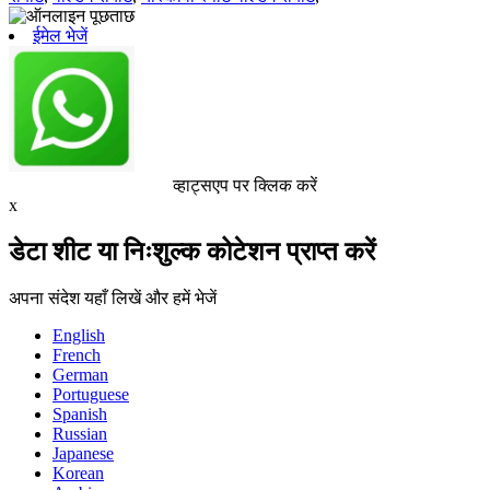
ईमेल भेजें
व्हाट्सएप पर क्लिक करें
x
डेटा शीट या निःशुल्क कोटेशन प्राप्त करें
अपना संदेश यहाँ लिखें और हमें भेजें
English
French
German
Portuguese
Spanish
Russian
Japanese
Korean