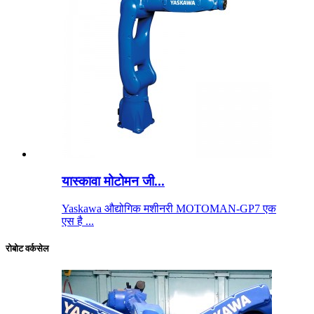
यास्कावा मोटोमन जी...
Yaskawa औद्योगिक मशीनरी MOTOMAN-GP7 एक
एस है ...
रोबोट वर्कसेल