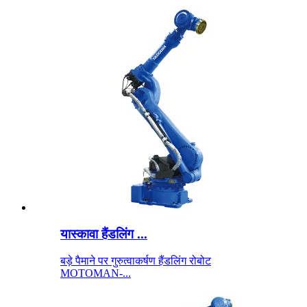
यास्कावा हैंडलिंग ...
बड़े पैमाने पर गुरुत्वाकर्षण हैंडलिंग रोबोट
MOTOMAN-...