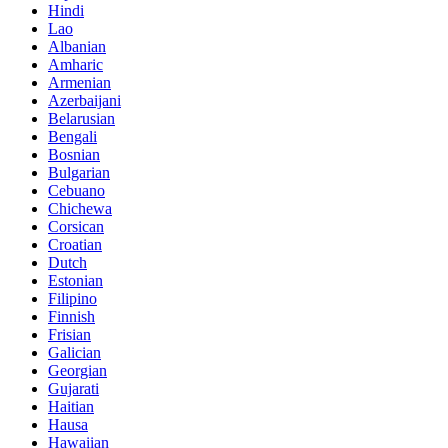
Hindi
Lao
Albanian
Amharic
Armenian
Azerbaijani
Belarusian
Bengali
Bosnian
Bulgarian
Cebuano
Chichewa
Corsican
Croatian
Dutch
Estonian
Filipino
Finnish
Frisian
Galician
Georgian
Gujarati
Haitian
Hausa
Hawaiian