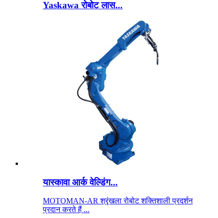
Yaskawa रोबोट लास...
यास्कावा आर्क वेल्डिंग...
MOTOMAN-AR श्रृंखला रोबोट शक्तिशाली प्रदर्शन
प्रदान करते हैं ...