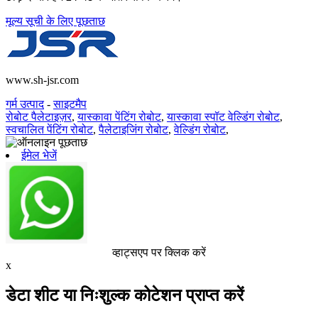
मूल्य सूची के लिए पूछताछ
www.sh-jsr.com
गर्म उत्पाद
-
साइटमैप
रोबोट पैलेटाइज़र
,
यास्कावा पेंटिंग रोबोट
,
यास्कावा स्पॉट वेल्डिंग रोबोट
,
स्वचालित पेंटिंग रोबोट
,
पैलेटाइजिंग रोबोट
,
वेल्डिंग रोबोट
,
ईमेल भेजें
व्हाट्सएप पर क्लिक करें
x
डेटा शीट या निःशुल्क कोटेशन प्राप्त करें