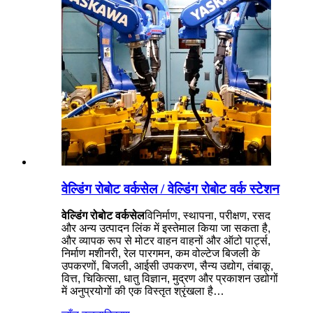
वेल्डिंग रोबोट वर्कसेल / वेल्डिंग रोबोट वर्क स्टेशन
वेल्डिंग रोबोट वर्कसेल
विनिर्माण, स्थापना, परीक्षण, रसद
और अन्य उत्पादन लिंक में इस्तेमाल किया जा सकता है,
और व्यापक रूप से मोटर वाहन वाहनों और ऑटो पार्ट्स,
निर्माण मशीनरी, रेल पारगमन, कम वोल्टेज बिजली के
उपकरणों, बिजली, आईसी उपकरण, सैन्य उद्योग, तंबाकू,
वित्त, चिकित्सा, धातु विज्ञान, मुद्रण और प्रकाशन उद्योगों
में अनुप्रयोगों की एक विस्तृत श्रृंखला है…