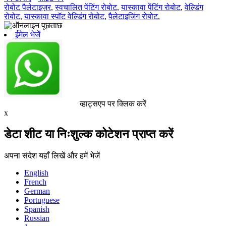
रोबोट पैलेटाइज़र
,
स्वचालित पेंटिंग रोबोट
,
यास्कावा पेंटिंग रोबोट
,
वेल्डिंग
रोबोट
,
यास्कावा स्पॉट वेल्डिंग रोबोट
,
पैलेटाइजिंग रोबोट
,
ईमेल भेजें
व्हाट्सएप पर क्लिक करें
x
डेटा शीट या निःशुल्क कोटेशन प्राप्त करें
अपना संदेश यहाँ लिखें और हमें भेजें
English
French
German
Portuguese
Spanish
Russian