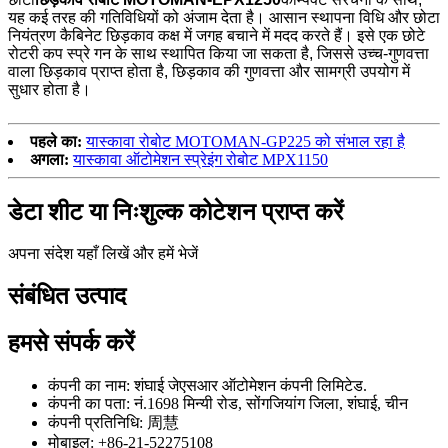
यह कई तरह की गतिविधियों को अंजाम देता है। आसान स्थापना विधि और छोटा
नियंत्रण कैबिनेट छिड़काव कक्ष में जगह बचाने में मदद करते हैं। इसे एक छोटे
रोटरी कप स्प्रे गन के साथ स्थापित किया जा सकता है, जिससे उच्च-गुणवत्ता
वाला छिड़काव प्राप्त होता है, छिड़काव की गुणवत्ता और सामग्री उपयोग में
सुधार होता है।
पहले का:
यास्कावा रोबोट MOTOMAN-GP225 को संभाल रहा है
अगला:
यास्कावा ऑटोमेशन स्प्रेइंग रोबोट MPX1150
डेटा शीट या निःशुल्क कोटेशन प्राप्त करें
अपना संदेश यहाँ लिखें और हमें भेजें
संबंधित उत्पाद
हमसे संपर्क करें
कंपनी का नाम: शंघाई जेएसआर ऑटोमेशन कंपनी लिमिटेड.
कंपनी का पता: नं.1698 मिन्यी रोड, सोंगजियांग जिला, शंघाई, चीन
कंपनी प्रतिनिधि: 周慧
मोबाइल: +86-21-52275108