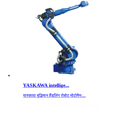
YASKAWA intellige...
यास्कावा बुद्धिमान हैंडलिंग रोबोट मोटोमैन-...