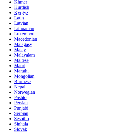
Khmer
Kurdish
Kyrgyz
Latin
Latvian
Lithuanian
Luxembou..
Macedonian
Malagasy
Malay
Malayalam
Maltese
Maori
Marathi
Mongolian
Burmese
Nepali
Norwegian
Pashto
Persian
Punjabi
Serbian
Sesotho
Sinhala
Slovak