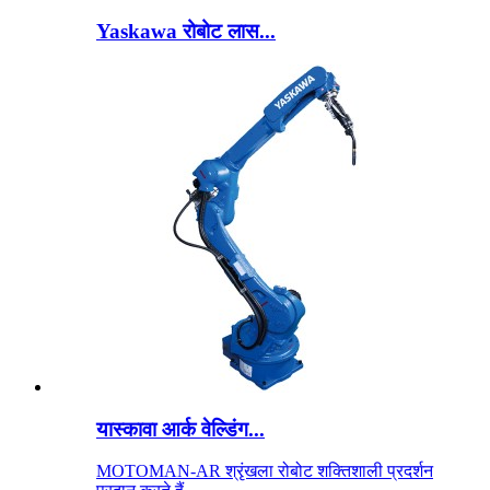
Yaskawa रोबोट लास...
यास्कावा आर्क वेल्डिंग...
MOTOMAN-AR श्रृंखला रोबोट शक्तिशाली प्रदर्शन