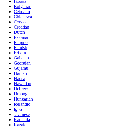
Bosnian
Bulgarian
Cebuano
Chichewa
Corsican
Croatian
Dutch
Estonian
Filipino
Finnish
Frisian
Galician
Georgian
Gujarati
Haitian
Hausa
Hawaiian
Hebrew
Hmong
Hungarian
Icelandic
Igbo
Javanese
Kannada
Kazakh