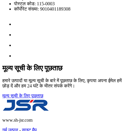
पोस्टल कोड: 115-0003
कॉर्पोरेट संख्या: 9010401189308
मूल्य सूची के लिए पूछताछ
हमारे उत्पादों या मूल्य सूची के बारे में पूछताछ के लिए, कृपया अपना ईमेल हमें
छोड़ दें और हम 24 घंटे के भीतर संपर्क करेंगे।
मूल्य सूची के लिए पूछताछ
www.sh-jsr.com
गर्म उत्पाद
-
साइट मैप