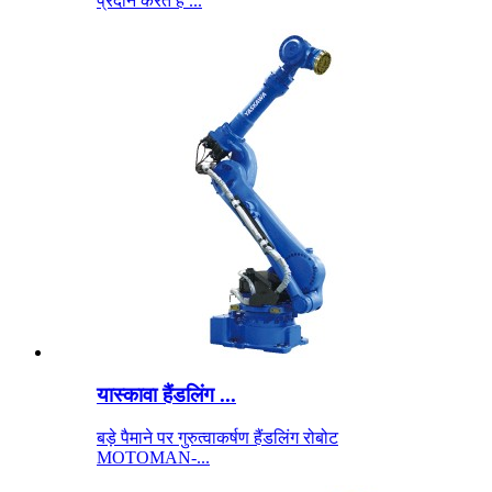
प्रदान करते हैं ...
यास्कावा हैंडलिंग ...
बड़े पैमाने पर गुरुत्वाकर्षण हैंडलिंग रोबोट
MOTOMAN-...